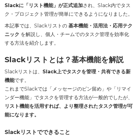
Slackに「リスト機能」が正式追加
され、Slack内でタス
ク・プロジェクト管理が簡単にできるようになりました。
本記事では、Slackリストの
基本機能・活用法・応用テク
ニック
を解説し、個人・チームでのタスク管理を効率化
する方法を紹介します。
Slackリストとは？基本機能を解説
Slackリストは、
Slack上でタスクを管理・共有できる新
機能
です。
これまでSlackでは「メッセージのピン留め」や「リマイ
ンダー機能」でタスクを管理する方法が一般的でしたが、
リスト機能を活用すれば、より整理されたタスク管理が可
能になります。
Slackリストでできること