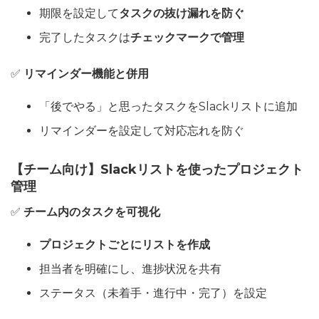
期限を設定して
タスクの抜け漏れを防ぐ
完了したタスクは
チェックマークで管理
✅
リマインダー機能と併用
「後でやる」と思ったタスクをSlackリストに追加
リマインダーを設定して対応忘れを防ぐ
【チーム向け】Slackリストを使ったプロジェクト
管理
✅
チーム内のタスクを可視化
プロジェクトごとにリストを作成
担当者を明確にし、進捗状況を共有
ステータス（未着手・進行中・完了）を設定