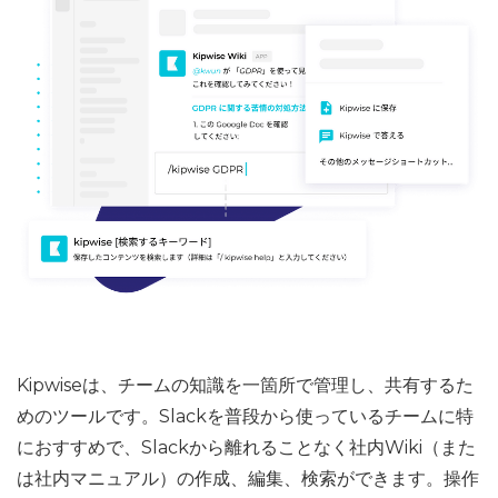
Kipwiseは、チームの知識を一箇所で管理し、共有するた
めのツールです。Slackを普段から使っているチームに特
におすすめで、Slackから離れることなく社内Wiki（また
は社内マニュアル）の作成、編集、検索ができます。操作