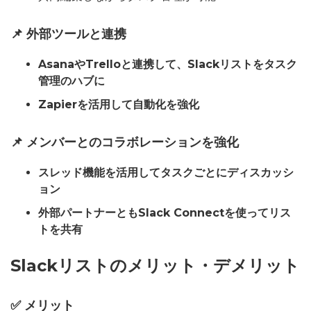
📌 外部ツールと連携
AsanaやTrelloと連携して、Slackリストをタスク
管理のハブに
Zapierを活用して自動化を強化
📌 メンバーとのコラボレーションを強化
スレッド機能を活用してタスクごとにディスカッシ
ョン
外部パートナーともSlack Connectを使ってリス
トを共有
Slackリストのメリット・デメリット
✅ メリット