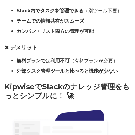
Slack内でタスクを管理できる
（別ツール不要）
チームでの情報共有がスムーズ
カンバン・リスト両方の管理が可能
❌ デメリット
無料プランでは利用不可
（有料プランが必要）
外部タスク管理ツールと比べると機能が少ない
KipwiseでSlackのナレッジ管理をも
っとシンプルに！
🚀