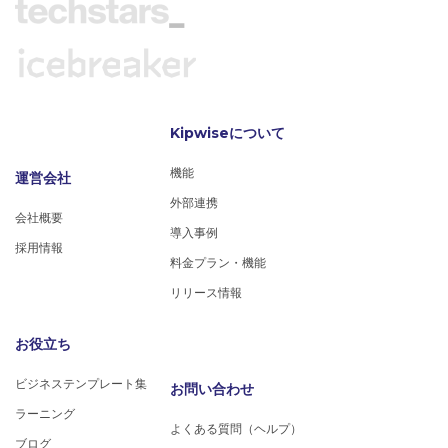
Kipwiseについて
機能
運営会社
外部連携
会社概要
導入事例
採用情報
料金プラン・機能
リリース情報
お役立ち
ビジネステンプレート集
お問い合わせ
ラーニング
よくある質問（ヘルプ）
ブログ