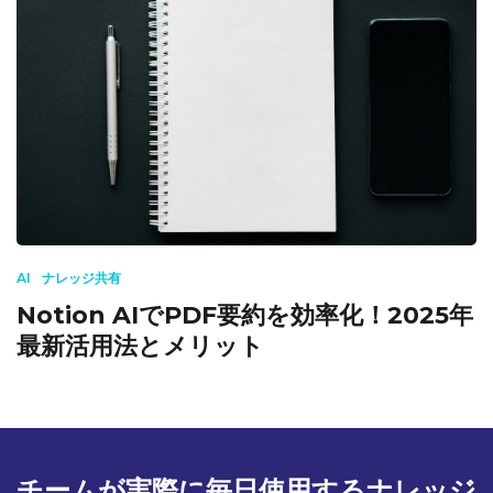
AI
ナレッジ共有
Notion AIでPDF要約を効率化！2025年
最新活用法とメリット
チームが実際に毎日使用するナレッジ