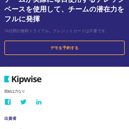
ベースを使用して、チームの潜在力を
フルに発揮
14日間の無料トライアル。クレジットカードは不要です。
デモを予約する
団結は力なり
出資者