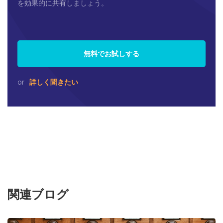
を効果的に共有しましょう。
無料でお試しする
or
詳しく聞きたい
関連ブログ