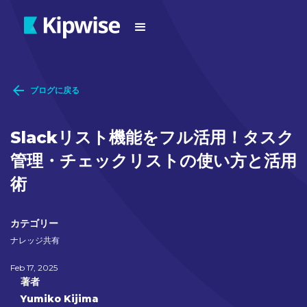
ブログに戻る
Slackリスト機能をフル活用！タスク
管理・チェックリストの使い方と活用
術
カテゴリー
ナレッジ共有
Feb 17, 2025
著者
Yumiko Kijima