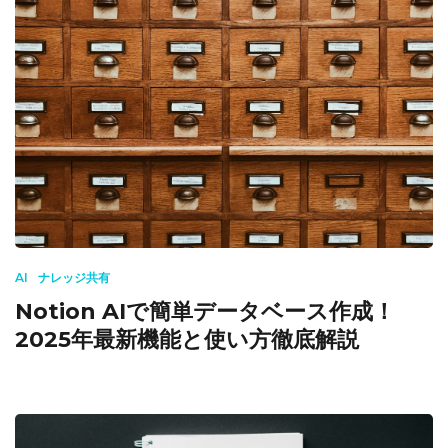
AI
ナレッジ共有
Notion AIで簡単データベース作成！
2025年最新機能と使い方徹底解説