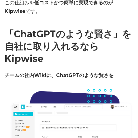
この仕組みを
低コストかつ簡単に実現できるのが
Kipwise
です。
「ChatGPTのような賢さ」を
自社に取り入れるなら
Kipwise
チームの社内Wikiに、ChatGPTのような賢さを