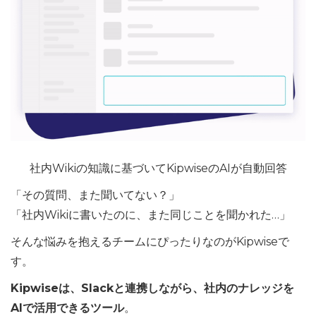
社内Wikiの知識に基づいてKipwiseのAIが自動回答
「その質問、また聞いてない？」
「社内Wikiに書いたのに、また同じことを聞かれた…」
そんな悩みを抱えるチームにぴったりなのがKipwiseで
す。
Kipwiseは、Slackと連携しながら、社内のナレッジを
AIで活用できるツール
。