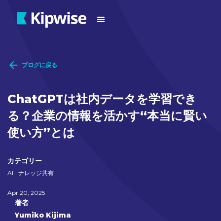
ブログに戻る
ChatGPTは社内データを学習でき
る？企業の情報を活かす“本当に賢い
使い方”とは
カテゴリー
AI
ナレッジ共有
Apr 20, 2025
著者
Yumiko Kijima