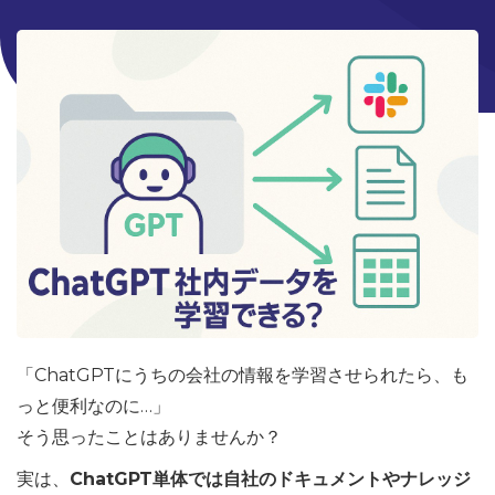
「ChatGPTにうちの会社の情報を学習させられたら、も
っと便利なのに…」
そう思ったことはありませんか？
実は、
ChatGPT単体では自社のドキュメントやナレッジ