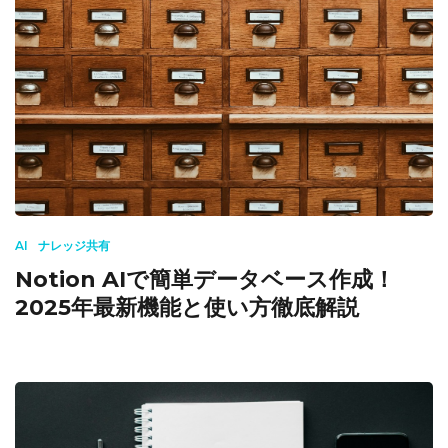
AI
ナレッジ共有
Notion AIで簡単データベース作成！
2025年最新機能と使い方徹底解説