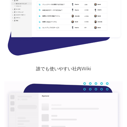
誰でも使いやすい社内Wiki