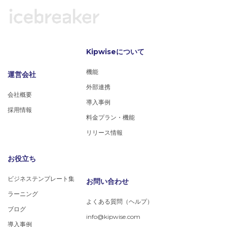
Kipwiseについて
機能
運営会社
外部連携
会社概要
導入事例
採用情報
料金プラン・機能
リリース情報
お役立ち
ビジネステンプレート集
お問い合わせ
ラーニング
よくある質問（ヘルプ）
ブログ
info@kipwise.com
導入事例