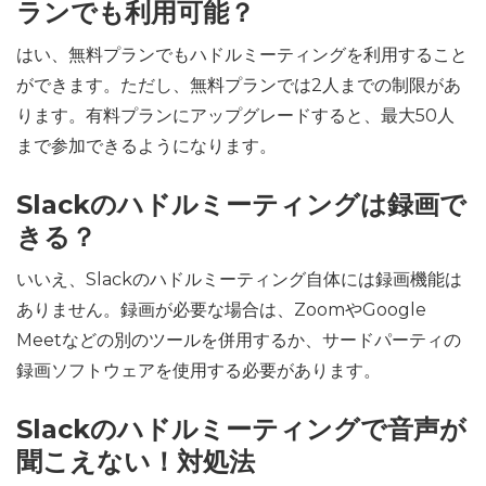
ランでも利用可能？
はい、無料プランでもハドルミーティングを利用すること
ができます。ただし、無料プランでは2人までの制限があ
ります。有料プランにアップグレードすると、最大50人
まで参加できるようになります。
Slackのハドルミーティングは録画で
きる？
いいえ、Slackのハドルミーティング自体には録画機能は
ありません。録画が必要な場合は、ZoomやGoogle
Meetなどの別のツールを併用するか、サードパーティの
録画ソフトウェアを使用する必要があります。
Slackのハドルミーティングで音声が
聞こえない！対処法