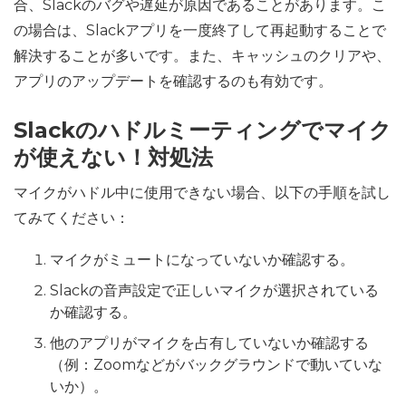
合、Slackのバグや遅延が原因であることがあります。こ
の場合は、Slackアプリを一度終了して再起動することで
解決することが多いです。また、キャッシュのクリアや、
アプリのアップデートを確認するのも有効です。
Slackのハドルミーティングでマイク
が使えない！対処法
マイクがハドル中に使用できない場合、以下の手順を試し
てみてください：
マイクがミュートになっていないか確認する。
Slackの音声設定で正しいマイクが選択されている
か確認する。
他のアプリがマイクを占有していないか確認する
（例：Zoomなどがバックグラウンドで動いていな
いか）。