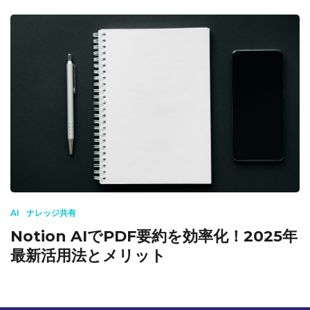
AI
ナレッジ共有
Notion AIでPDF要約を効率化！2025年
最新活用法とメリット