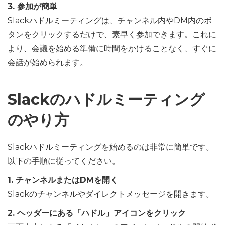
3. 参加が簡単
Slackハドルミーティングは、チャンネル内やDM内のボ
タンをクリックするだけで、素早く参加できます。これに
より、会議を始める準備に時間をかけることなく、すぐに
会話が始められます。
Slackのハドルミーティング
のやり方
Slackハドルミーティングを始めるのは非常に簡単です。
以下の手順に従ってください。
1. チャンネルまたはDMを開く
Slackのチャンネルやダイレクトメッセージを開きます。
2. ヘッダーにある「ハドル」アイコンをクリック