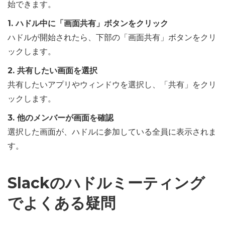
始できます。
1. ハドル中に「画面共有」ボタンをクリック
ハドルが開始されたら、下部の「画面共有」ボタンをクリ
ックします。
2. 共有したい画面を選択
共有したいアプリやウィンドウを選択し、「共有」をクリ
ックします。
3. 他のメンバーが画面を確認
選択した画面が、ハドルに参加している全員に表示されま
す。
Slackのハドルミーティング
でよくある疑問