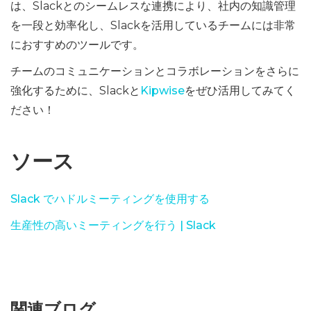
は、Slackとのシームレスな連携により、社内の知識管理
を一段と効率化し、Slackを活用しているチームには非常
におすすめのツールです。
チームのコミュニケーションとコラボレーションをさらに
強化するために、Slackと
Kipwise
をぜひ活用してみてく
ださい！
ソース
Slack でハドルミーティングを使用する
生産性の高いミーティングを行う | Slack
関連ブログ