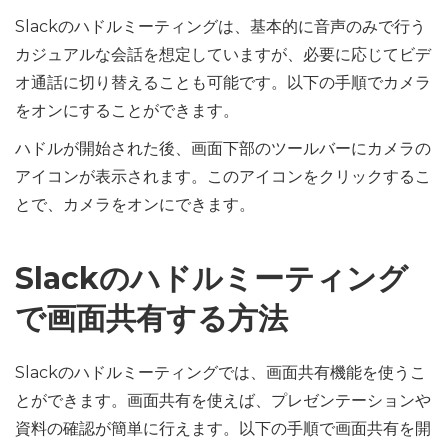
Slackのハドルミーティングは、基本的に音声のみで行う
カジュアルな会話を想定していますが、必要に応じてビデ
オ通話に切り替えることも可能です。以下の手順でカメラ
をオンにすることができます。
ハドルが開始された後、画面下部のツールバーにカメラの
アイコンが表示されます。このアイコンをクリックするこ
とで、カメラをオンにできます。
Slackのハドルミーティング
で画面共有する方法
Slackのハドルミーティングでは、画面共有機能を使うこ
とができます。画面共有を使えば、プレゼンテーションや
資料の確認が簡単に行えます。以下の手順で画面共有を開