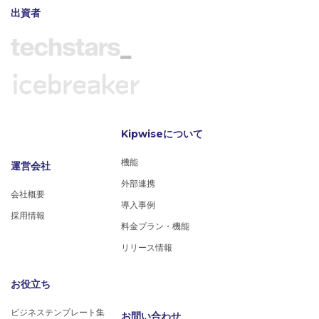
出資者
Kipwiseについて
機能
運営会社
外部連携
会社概要
導入事例
採用情報
料金プラン・機能
リリース情報
お役立ち
ビジネステンプレート集
お問い合わせ