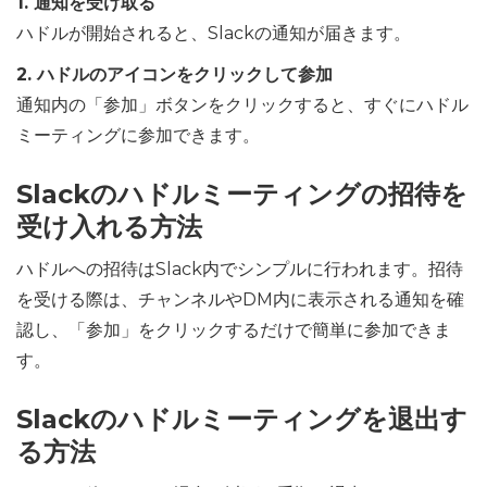
1. 通知を受け取る
ハドルが開始されると、Slackの通知が届きます。
2. ハドルのアイコンをクリックして参加
通知内の「参加」ボタンをクリックすると、すぐにハドル
ミーティングに参加できます。
Slackのハドルミーティングの招待を
受け入れる方法
ハドルへの招待はSlack内でシンプルに行われます。招待
を受ける際は、チャンネルやDM内に表示される通知を確
認し、「参加」をクリックするだけで簡単に参加できま
す。
Slackのハドルミーティングを退出す
る方法