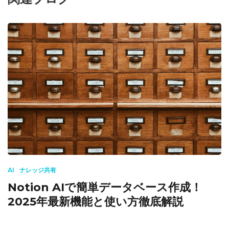
AI
ナレッジ共有
Notion AIで簡単データベース作成！
2025年最新機能と使い方徹底解説