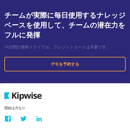
チームが実際に毎日使用するナレッジ
ベースを使用して、チームの潜在力を
フルに発揮
14日間の無料トライアル。クレジットカードは不要です。
デモを予約する
団結は力なり