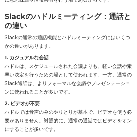
Slackのハドルミーティング：通話と
の違い
Slackの通常の通話機能とハドルミーティングにはいくつ
かの違いがあります。
1. カジュアルな会話
ハドルは、スケジュールされた会議よりも、軽い会話や素
早い決定を行うための場として使われます。一方、通常の
Slack通話は、よりフォーマルな会議やプレゼンテーショ
ンに使われることが多いです。
2. ビデオが不要
ハドルでは音声のみのやりとりが基本で、ビデオを使う必
要がありません。対照的に、通常の通話ではビデオをオン
にすることが多いです。