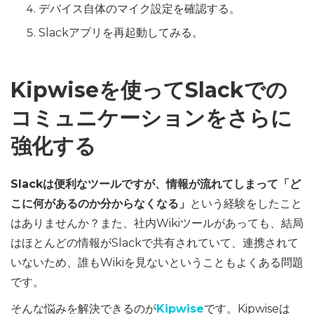
デバイス自体のマイク設定を確認する。
Slackアプリを再起動してみる。
Kipwiseを使ってSlackでの
コミュニケーションをさらに
強化する
Slackは便利なツールですが、情報が流れてしまって「ど
こに何があるのか分からなくなる」
という経験をしたこと
はありませんか？また、社内Wikiツールがあっても、結局
はほとんどの情報がSlackで共有されていて、連携されて
いないため、誰もWikiを見ないということもよくある問題
です。
そんな悩みを解決できるのが
Kipwise
です。Kipwiseは