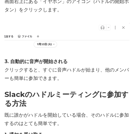
画面右上にある「イヤホン」のアイコン（ハドルの開始ボ
タン）をクリックします。
3. 自動的に音声が開始される
クリックすると、すぐに音声ハドルが始まり、他のメンバ
ーも簡単に参加できます。
Slackのハドルミーティングに参加す
る方法
既に誰かがハドルを開始している場合、そのハドルに参加
するのはとても簡単です。