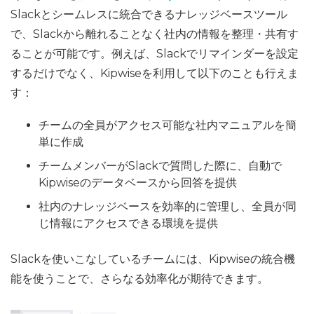
Slackとシームレスに統合できるナレッジベースツール
で、Slackから離れることなく社内の情報を整理・共有す
ることが可能です。例えば、Slackでリマインダーを設定
するだけでなく、Kipwiseを利用して以下のことも行えま
す：
チームの全員がアクセス可能な社内マニュアルを簡
単に作成
チームメンバーがSlackで質問した際に、自動で
Kipwiseのデータベースから回答を提供
社内のナレッジベースを効率的に管理し、全員が同
じ情報にアクセスできる環境を提供
Slackを使いこなしているチームには、Kipwiseの統合機
能を使うことで、さらなる効率化が期待できます。