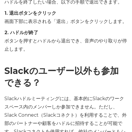
ハドルを終了したい場合、以下の手順で退出できます。
1. 退出ボタンをクリック
画面下部に表示される「退出」ボタンをクリックします。
2. ハドルが終了
ボタンを押すとハドルから退出でき、音声のやり取りが停
止します。
Slackのユーザー以外も参加
できる？
Slackハドルミーティングには、基本的にSlackのワーク
スペース内のメンバーしか参加できません。ただし、
Slack Connect（Slackコネクト）を利用することで、外
部のパートナーや顧客をハドルに招待することが可能で
す。Slackコネクトを使用すれば、他社のメンバーともシ