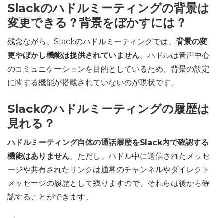
Slackのハドルミーティングの背景は
変更できる？背景をぼかすには？
残念ながら、Slackのハドルミーティングでは、
背景の変
更やぼかし機能は提供されていません
。ハドルは音声中心
のコミュニケーションを目的としているため、背景の設定
に関する機能が搭載されていないのが現状です。
Slackのハドルミーティングの履歴は
見れる？
ハドルミーティング自体の通話履歴をSlack内で確認する
機能はありません
。ただし、ハドル中に送信されたメッセ
ージや共有されたリンクは通常のチャンネルやダイレクト
メッセージの履歴として残りますので、それらは後から確
認することができます。