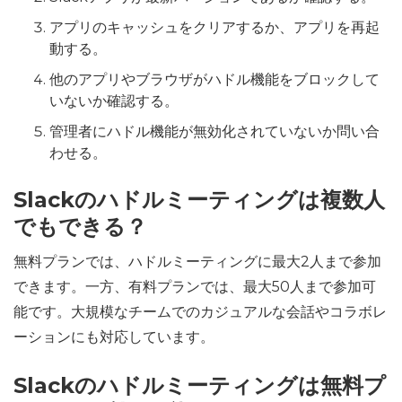
アプリのキャッシュをクリアするか、アプリを再起
動する。
他のアプリやブラウザがハドル機能をブロックして
いないか確認する。
管理者にハドル機能が無効化されていないか問い合
わせる。
Slackのハドルミーティングは複数人
でもできる？
無料プランでは、ハドルミーティングに最大2人まで参加
できます。一方、有料プランでは、最大50人まで参加可
能です。大規模なチームでのカジュアルな会話やコラボレ
ーションにも対応しています。
Slackのハドルミーティングは無料プ