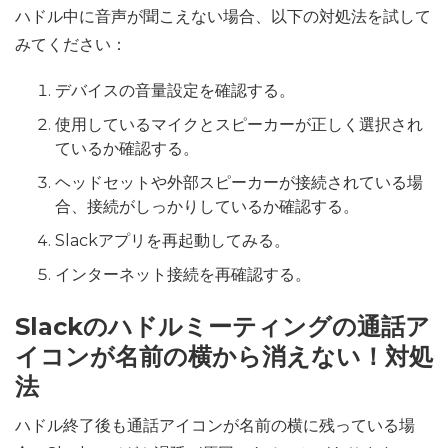
ハドル中に音声が聞こえない場合、以下の対処法を試して
みてください：
デバイスの音量設定を確認する。
使用しているマイクとスピーカーが正しく選択され
ているか確認する。
ヘッドセットや外部スピーカーが接続されている場
合、接続がしっかりしているか確認する。
Slackアプリを再起動してみる。
インターネット接続を再確認する。
Slackのハドルミーティングの通話ア
イコンが名前の横から消えない！対処
法
ハドル終了後も通話アイコンが名前の横に残っている場