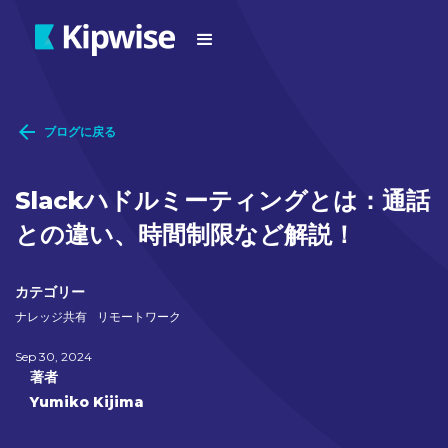
ブログに戻る
Slackハドルミーティングとは：通話
との違い、時間制限など解説！
カテゴリー
ナレッジ共有
リモートワーク
Sep 30, 2024
著者
Yumiko Kijima