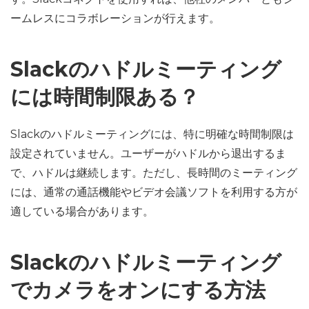
ームレスにコラボレーションが行えます。
Slackのハドルミーティング
には時間制限ある？
Slackのハドルミーティングには、特に明確な時間制限は
設定されていません。ユーザーがハドルから退出するま
で、ハドルは継続します。ただし、長時間のミーティング
には、通常の通話機能やビデオ会議ソフトを利用する方が
適している場合があります。
Slackのハドルミーティング
でカメラをオンにする方法