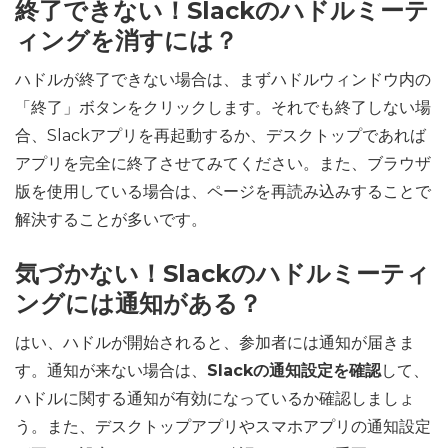
終了できない！Slackのハドルミーテ
ィングを消すには？
ハドルが終了できない場合は、まずハドルウィンドウ内の
「終了」ボタンをクリックします。それでも終了しない場
合、Slackアプリを再起動するか、デスクトップであれば
アプリを完全に終了させてみてください。また、ブラウザ
版を使用している場合は、ページを再読み込みすることで
解決することが多いです。
気づかない！Slackのハドルミーティ
ングには通知がある？
はい、ハドルが開始されると、参加者には通知が届きま
す。通知が来ない場合は、
Slackの通知設定を確認
して、
ハドルに関する通知が有効になっているか確認しましょ
う。また、デスクトップアプリやスマホアプリの通知設定