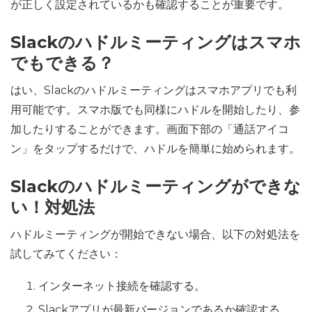
が正しく設定されているかも確認することが重要です。
Slackのハドルミーティングはスマホ
でもできる？
はい、Slackのハドルミーティングはスマホアプリでも利
用可能です。スマホ版でも同様にハドルを開始したり、参
加したりすることができます。画面下部の「通話アイコ
ン」をタップするだけで、ハドルを簡単に始められます。
Slackのハドルミーティングができな
い！対処法
ハドルミーティングが開始できない場合、以下の対処法を
試してみてください：
インターネット接続を確認する。
Slackアプリが最新バージョンであるか確認する。