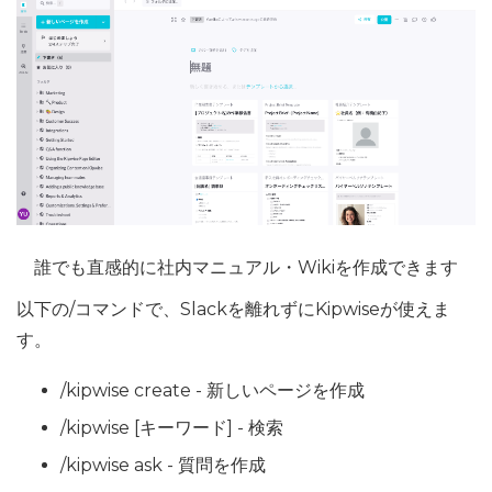
誰でも直感的に社内マニュアル・Wikiを作成できます
以下の/コマンドで、Slackを離れずにKipwiseが使えま
す。
/kipwise create - 新しいページを作成
/kipwise [キーワード] - 検索
/kipwise ask - 質問を作成