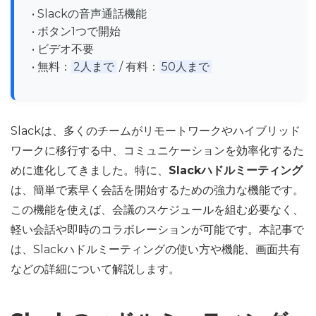
• Slackの音声通話機能
• ボタン1つで開始
• ビデオ不要
• 無料：
2人まで
/ 有料：
50人まで
Slackは、多くのチームがリモートワークやハイブリッド
ワークに移行する中、コミュニケーションを効率化するた
めに進化してきました。特に、
Slackハドルミーティング
は、簡単で素早く会話を開始するための強力な機能です。
この機能を使えば、会議のスケジュールを組む必要なく、
軽い会話や即時のコラボレーションが可能です。本記事で
は、Slackハドルミーティングの使い方や機能、画面共有
などの詳細について解説します。