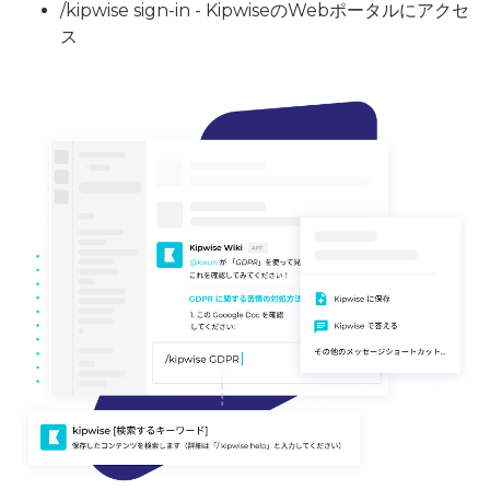
/kipwise sign-in - KipwiseのWebポータルにアクセ
ス