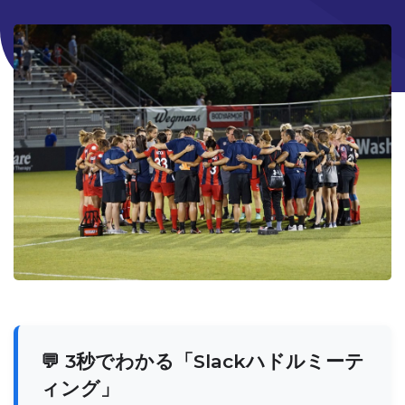
💬 3秒でわかる「Slackハドルミーテ
ィング」